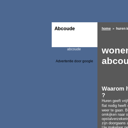
home
huren
i
>
wonen
abcoude
abco
Advertentie door google
W
aarom 
?
Huren geeft vrij
flat nodig heeft
weer te gaan. B
omkijken naar o
opstalverzekeri
zijn doorgaans al
Uw makelaar nee