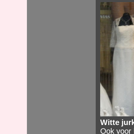
Witte jur
Ook voor 