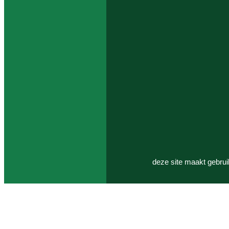
deze site maakt gebrui