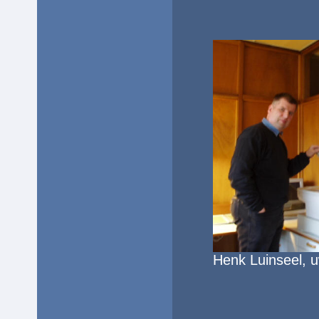
Henk Luinseel, 