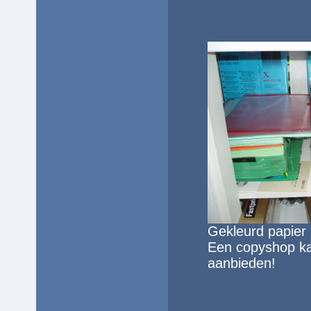
Gekleurd
papier
Een copyshop ka
aanbieden!