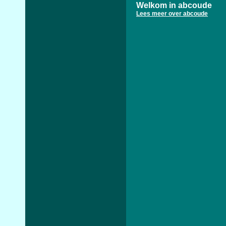
Welkom in abcoude
Lees meer over abcoude