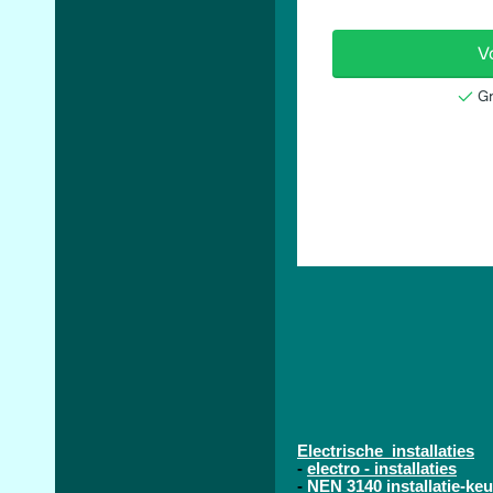
Electrische installaties
-
electro - installaties
-
NEN 3140 installatie-keu