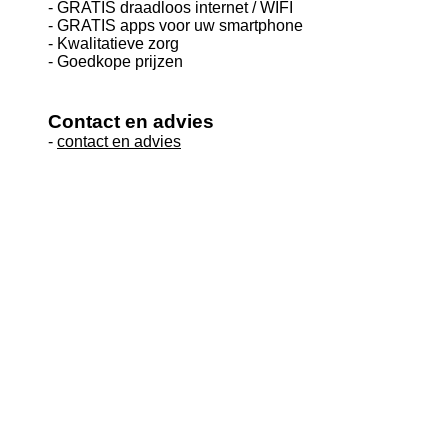
- GRATIS draadloos internet / WIFI
- GRATIS apps voor uw smartphone
- Kwalitatieve zorg
- Goedkope prijzen
Contact en advies
-
contact en advies