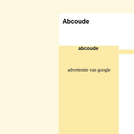
abcoude
advertentie van google