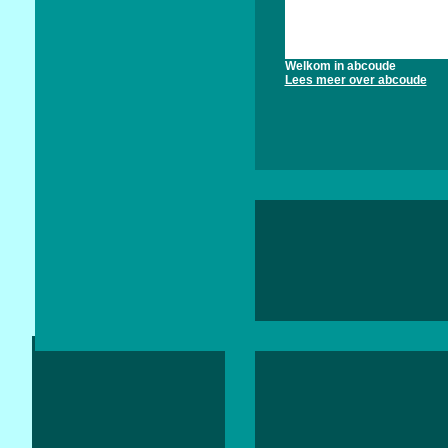
Welkom in abcoude
Lees meer over abcoude