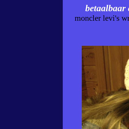
betaalbaar
moncler levi's wr